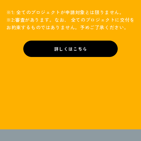
※1: 全てのプロジェクトが申請対象とは限りません。
※2:審査があります。なお、 全てのプロジェクトに交付を
お約束するものではありません。予めご了承ください。
詳しくはこちら