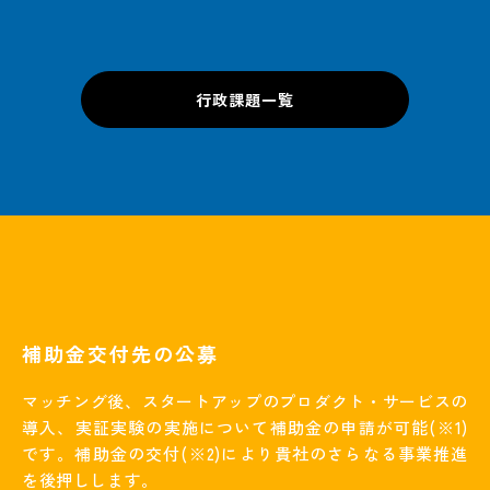
行政課題一覧
補助金交付先の公募
マッチング後、スタートアップのプロダクト・サービスの
導入、実証実験の実施について補助金の申請が可能(※1)
です。補助金の交付(※2)により貴社のさらなる事業推進
を後押しします。