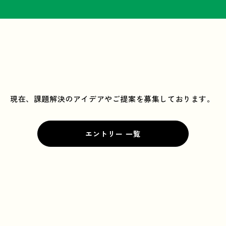
現在、課題解決のアイデアやご提案を募集しております。
エントリー 一覧