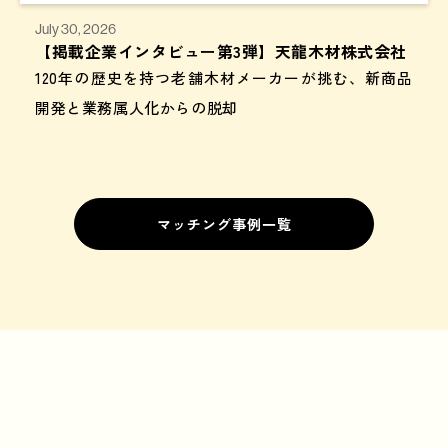
July 30, 2026
【掲載企業インタビュー第3弾】天龍木材株式会社
120年の歴史を持つ老舗木材メーカーが挑む、新商品
開発と業務属人化からの脱却
マッチング事例一覧