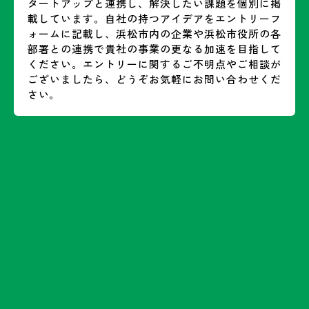
タートアップと連携し、解決したい課題を個別に掲
載しています。自社の持つアイデアをエントリーフ
ォームに記載し、浜松市内の企業や浜松市役所の各
部署との連携で貴社の事業の更なる加速を目指して
ください。エントリーに関するご不明点やご相談が
ございましたら、どうぞお気軽にお問い合わせくだ
さい。
お問い合わせ