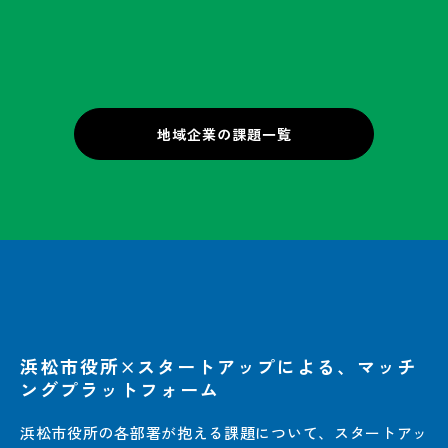
#
製造業
地域企業の課題一覧
浜松市役所×スタートアップによる、マッチ
ングプラットフォーム
浜松市役所の各部署が抱える課題について、スタートアッ