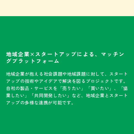
地域企業×スタートアップによる、マッチン
グプラットフォーム
地域企業が抱える社会課題や地域課題に対して、スタート
アップの技術やアイデアで解決を図るプロジェクトです。
自社の製品・サービスを「売りたい」「買いたい」、「協
業したい」「共同開発したい」など、地域企業とスタート
アップの多様な連携が可能です。