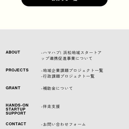
-ハマハブ! 浜松地域スタートア
ABOUT
ップ連携促進事業について
-地域企業課題プロジェクト一覧
PROJECTS
-行政課題プロジェクト一覧
-補助金について
GRANT
HANDS-ON
-伴走支援
STARTUP
SUPPORT
-お問い合わせフォーム
CONTACT