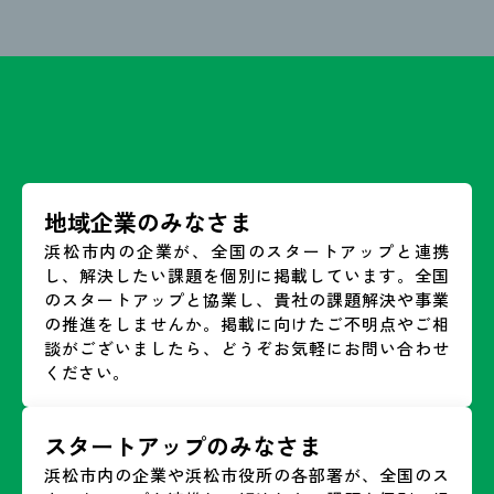
地域企業のみなさま
浜松市内の企業が、全国のスタートアップと連携
し、解決したい課題を個別に掲載しています。全国
のスタートアップと協業し、貴社の課題解決や事業
の推進をしませんか。掲載に向けたご不明点やご相
談がございましたら、どうぞお気軽にお問い合わせ
ください。
スタートアップのみなさま
浜松市内の企業や浜松市役所の各部署が、全国のス