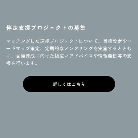
伴走支援プロジェクトの募集
マッチングした連携プロジェクトに
ついて、目標設定やロ
ードマップ策定、定期的なメンタリングを実施するととも
に、目標達成に向けた
幅広いアドバイスや情報発信等の支
援を行います。
詳しくはこちら