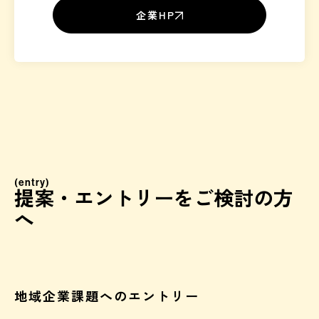
企業HP
(entry)
提案・エントリーをご検討の方
へ
地域企業課題へのエントリー