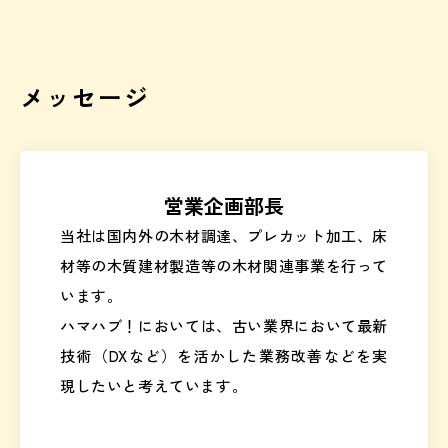
メッセージ
営業企画部長
当社は国内外の木材調達、プレカット加工、床
材等の木質建材製造等の木材関連事業を行って
います。
ハマハブ！においては、古い業界において最新
技術（DXなど）を活かした業務改善などを実
現したいと考えています。