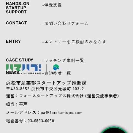
HANDS-ON
-伴走支援
STARTUP
SUPPORT
-お問い合わせフォーム
CONTACT
-エントリーをご検討のみなさま
ENTRY
-マッチング事例一覧
CASE STUDY
-お知らせ一覧
NEWS
浜松市産業部スタートアップ推進課
〒430-8652 浜松市中央区元城町 103-2
運営：フォースタートアップス株式会社 (運営受託事業者)
担当：平戸
メールアドレス：pa@forstartups.com
電話番号：03-6893-0650