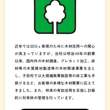
近年ではSDGｓ実現のために木材活用への関心
が高まっていますが、当社は明治40年の創業
以来、国内外の木材調達、プレカット加工、床
材等の木質建材製造等の木材関連事業を主と
し、子会社では大規模商業施設等の床工事も手
掛けるなど、お客様の多様な木材需要に応えて
きました。また、将来の有効活用を目指し計画
的に社有林の管理を行っています。