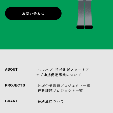
お問い合わせ
-ハマハブ! 浜松地域スタートア
ABOUT
ップ連携促進事業について
-地域企業課題プロジェクト一覧
PROJECTS
-行政課題プロジェクト一覧
-補助金について
GRANT