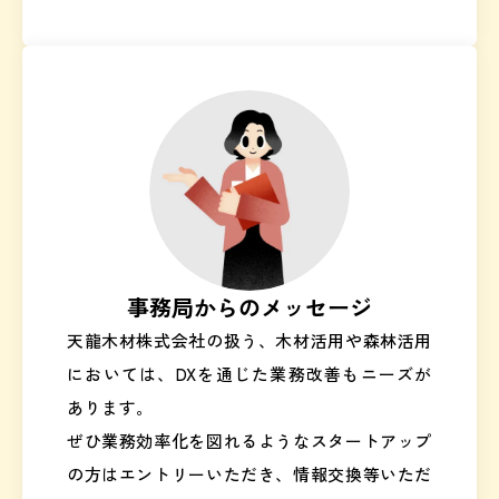
事務局からのメッセージ
天龍木材株式会社の扱う、木材活用や森林活用
においては、DXを通じた業務改善もニーズが
あります。
ぜひ業務効率化を図れるようなスタートアップ
の方はエントリーいただき、情報交換等いただ