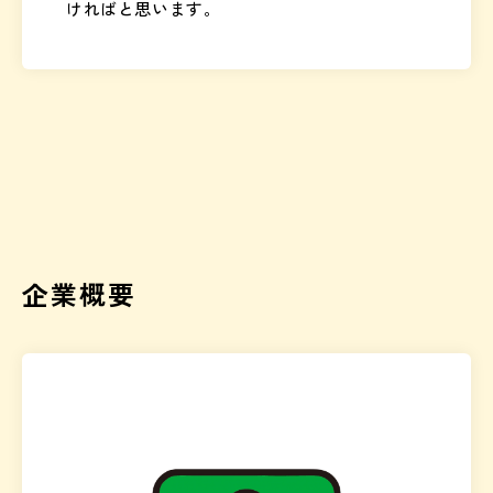
ければと思います。
企業概要