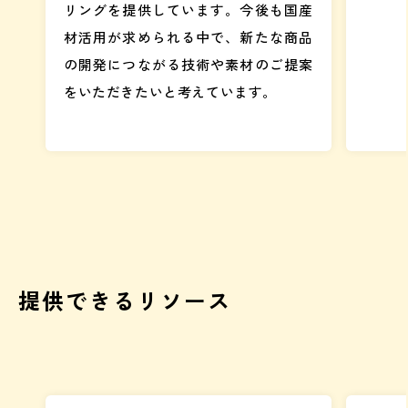
リングを提供しています。今後も国産
材活用が求められる中で、新たな商品
の開発につながる技術や素材のご提案
をいただきたいと考えています。
提供できるリソース