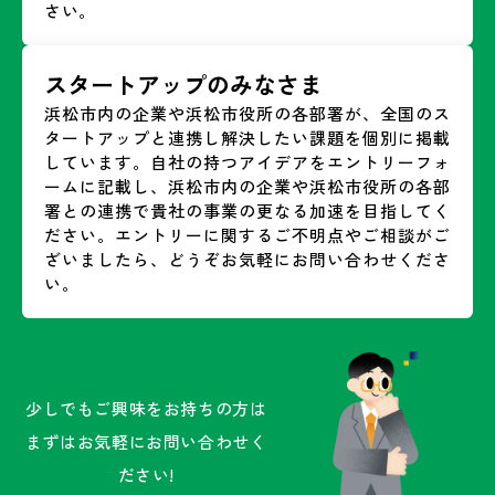
さい。
スタートアップのみなさま
浜松市内の企業や浜松市役所の各部署が、全国のス
タートアップと連携し解決したい課題を個別に掲載
しています。自社の持つアイデアをエントリーフォ
ームに記載し、浜松市内の企業や浜松市役所の各部
署との連携で貴社の事業の更なる加速を目指してく
ださい。エントリーに関するご不明点やご相談がご
ざいましたら、どうぞお気軽にお問い合わせくださ
い。
少しでもご興味をお持ちの方は
まずはお気軽にお問い合わせく
ださい!