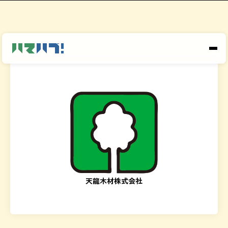
天龍木材株式会社