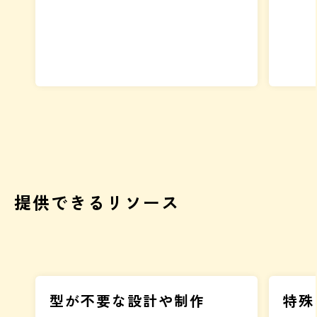
提供できるリソース
型が不要な設計や制作
特殊