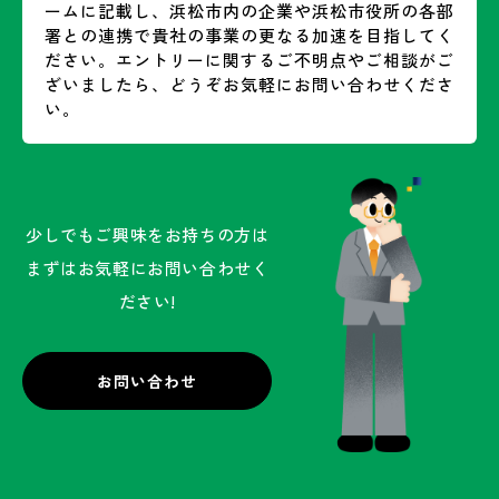
ームに記載し、浜松市内の企業や浜松市役所の各部
署との連携で貴社の事業の更なる加速を目指してく
ださい。エントリーに関するご不明点やご相談がご
ざいましたら、どうぞお気軽にお問い合わせくださ
い。
少しでもご興味をお持ちの方は
まずはお気軽にお問い合わせく
ださい!
お問い合わせ