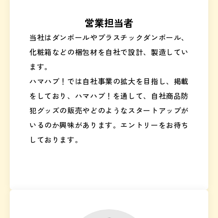
営業担当者
当社はダンボールやプラスチックダンボール、
化粧箱などの梱包材を自社で設計、製造してい
ます。
ハマハブ！では自社事業の拡大を目指し、掲載
をしており、ハマハブ！を通して、自社商品防
犯グッズの販売やどのようなスタートアップが
いるのか興味があります。エントリーをお待ち
しております。