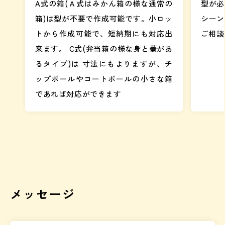
A式の箱(Ａ式はみかん箱の様な通常の
型が必
箱)は型が不要で作成可能です。小ロッ
シーン
トから作成可能で、短納期にも対応出
ご相談
来ます。 C式(弁当箱の様な身と蓋があ
るタイプ)は 寸法にもよりますが、チ
ップボールやコートボールの小さな箱
であれば対応ができます
メッセージ