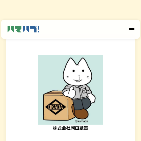
株式会社岡田紙器