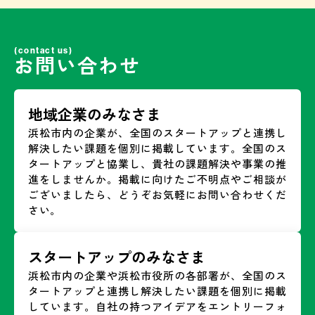
(contact us)
お問い合わせ
地域企業のみなさま
浜松市内の企業が、全国のスタートアップと連携し
解決したい課題を個別に掲載しています。全国のス
タートアップと協業し、貴社の課題解決や事業の推
進をしませんか。掲載に向けたご不明点やご相談が
ございましたら、どうぞお気軽にお問い合わせくだ
さい。
スタートアップのみなさま
浜松市内の企業や浜松市役所の各部署が、全国のス
タートアップと連携し解決したい課題を個別に掲載
しています。自社の持つアイデアをエントリーフォ