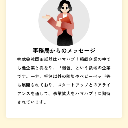
事務局からのメッセージ
株式会社岡田紙器はハマハブ！掲載企業の中で
も他企業と異なり、「梱包」という領域の企業
です。一方、梱包以外の防災やベビーベッド等
も展開されており、スタートアップとのアライ
アンスを通して、事業拡大をハマハブ！に期待
されています。