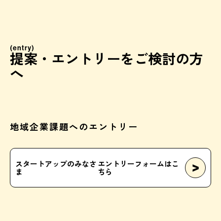
(entry)
提案・エントリーをご検討の方
へ
地域企業課題へのエントリー
スタートアップのみなさ
エントリーフォームはこ
>
ま
ちら