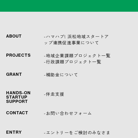
-ハマハブ! 浜松地域スタートア
ABOUT
ップ連携促進事業について
-地域企業課題プロジェクト一覧
PROJECTS
-行政課題プロジェクト一覧
-補助金について
GRANT
HANDS-ON
-伴走支援
STARTUP
SUPPORT
-お問い合わせフォーム
CONTACT
-エントリーをご検討のみなさま
ENTRY