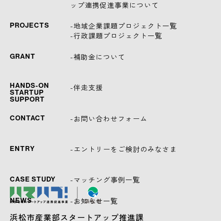
ップ連携促進事業について
-地域企業課題プロジェクト一覧
PROJECTS
-行政課題プロジェクト一覧
-補助金について
GRANT
HANDS-ON
-伴走支援
STARTUP
SUPPORT
-お問い合わせフォーム
CONTACT
-エントリーをご検討のみなさま
ENTRY
-マッチング事例一覧
CASE STUDY
-お知らせ一覧
NEWS
浜松市産業部スタートアップ推進課