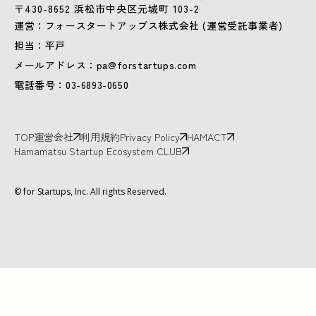
〒430-8652 浜松市中央区元城町 103-2
運営：フォースタートアップス株式会社 (運営受託事業者)
担当：平戸
メールアドレス：pa@forstartups.com
電話番号：03-6893-0650
TOP
運営会社
利用規約
Privacy Policy
HAMACT
Hamamatsu Startup Ecosystem CLUB
© for Startups, Inc. All rights Reserved.