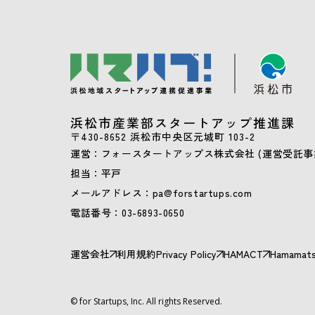
浜松市産業部スタートアップ推進課
〒430-8652 浜松市中央区元城町 103-2
運営：フォースタートアップス株式会社 (運営受託事
担当：平戸
メールアドレス：pa@forstartups.com
電話番号：03-6893-0650
運営会社
利用規約
Privacy Policy
HAMACT
Hamamats
© for Startups, Inc. All rights Reserved.