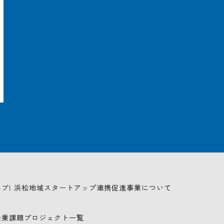
ハブ! 浜松地域スタートアップ連携促進事業について
企業課題プロジェクト一覧