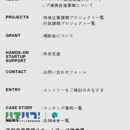
ップ連携促進事業について
-地域企業課題プロジェクト一覧
PROJECTS
-行政課題プロジェクト一覧
-補助金について
GRANT
HANDS-ON
-伴走支援
STARTUP
SUPPORT
-お問い合わせフォーム
CONTACT
-エントリーをご検討のみなさま
ENTRY
-マッチング事例一覧
CASE STUDY
-お知らせ一覧
NEWS