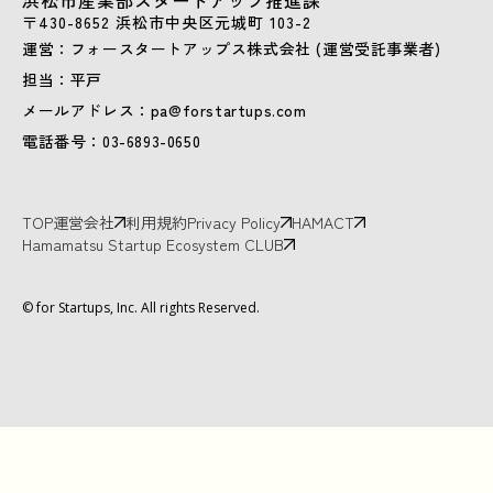
浜松市産業部スタートアップ推進課
〒430-8652 浜松市中央区元城町 103-2
運営：フォースタートアップス株式会社 (運営受託事業者)
担当：平戸
メールアドレス：pa@forstartups.com
電話番号：03-6893-0650
TOP
運営会社
利用規約
Privacy Policy
HAMACT
Hamamatsu Startup Ecosystem CLUB
© for Startups, Inc. All rights Reserved.