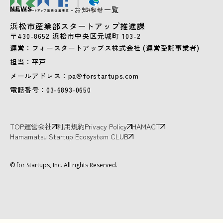
-お知らせ一覧
NEWS
浜松市産業部スタートアップ推進課
〒430-8652 浜松市中央区元城町 103-2
運営：フォースタートアップス株式会社 (運営受託事業者)
担当：平戸
メールアドレス：pa@forstartups.com
電話番号：03-6893-0650
TOP
運営会社
利用規約
Privacy Policy
HAMACT
Hamamatsu Startup Ecosystem CLUB
© for Startups, Inc. All rights Reserved.