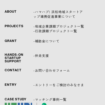
-ハマハブ! 浜松地域スタートア
ABOUT
ップ連携促進事業について
-地域企業課題プロジェクト一覧
PROJECTS
-行政課題プロジェクト一覧
-補助金について
GRANT
HANDS-ON
-伴走支援
STARTUP
SUPPORT
-お問い合わせフォーム
CONTACT
-エントリーをご検討のみなさま
ENTRY
-マッチング事例一覧
CASE STUDY