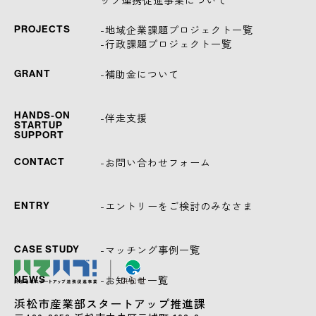
ップ連携促進事業について
-地域企業課題プロジェクト一覧
PROJECTS
-行政課題プロジェクト一覧
-補助金について
GRANT
HANDS-ON
-伴走支援
STARTUP
SUPPORT
-お問い合わせフォーム
CONTACT
-エントリーをご検討のみなさま
ENTRY
-マッチング事例一覧
CASE STUDY
-お知らせ一覧
NEWS
浜松市産業部スタートアップ推進課