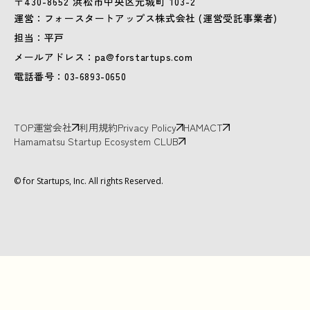
〒430-8652 浜松市中央区元城町 103-2
運営：フォースタートアップス株式会社 (運営受託事業者)
担当：平戸
メールアドレス：pa@forstartups.com
電話番号：03-6893-0650
TOP
運営会社
利用規約
Privacy Policy
HAMACT
Hamamatsu Startup Ecosystem CLUB
© for Startups, Inc. All rights Reserved.