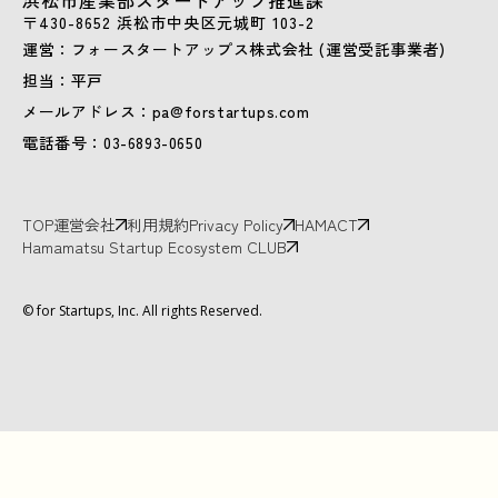
浜松市産業部スタートアップ推進課
〒430-8652 浜松市中央区元城町 103-2
運営：フォースタートアップス株式会社 (運営受託事業者)
担当：平戸
メールアドレス：pa@forstartups.com
電話番号：03-6893-0650
TOP
運営会社
利用規約
Privacy Policy
HAMACT
Hamamatsu Startup Ecosystem CLUB
© for Startups, Inc. All rights Reserved.