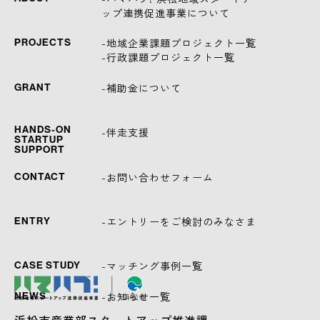
ップ連携促進事業について
-地域企業課題プロジェクト一覧
PROJECTS
-行政課題プロジェクト一覧
-補助金について
GRANT
HANDS-ON
-伴走支援
STARTUP
SUPPORT
-お問い合わせフォーム
CONTACT
-エントリーをご検討のみなさま
ENTRY
-マッチング事例一覧
CASE STUDY
-お知らせ一覧
NEWS