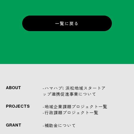
一覧に戻る
-ハマハブ! 浜松地域スタートア
ABOUT
ップ連携促進事業について
-地域企業課題プロジェクト一覧
PROJECTS
-行政課題プロジェクト一覧
-補助金について
GRANT