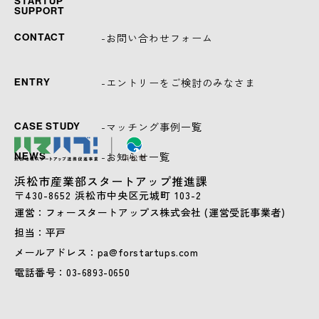
STARTUP
SUPPORT
-お問い合わせフォーム
CONTACT
-エントリーをご検討のみなさま
ENTRY
-マッチング事例一覧
CASE STUDY
-お知らせ一覧
NEWS
浜松市産業部スタートアップ推進課
〒430-8652 浜松市中央区元城町 103-2
運営：フォースタートアップス株式会社 (運営受託事業者)
担当：平戸
メールアドレス：pa@forstartups.com
電話番号：03-6893-0650