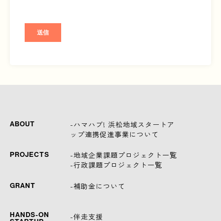
-ハマハブ! 浜松地域スタートア
ABOUT
ップ連携促進事業について
-地域企業課題プロジェクト一覧
PROJECTS
-行政課題プロジェクト一覧
-補助金について
GRANT
HANDS-ON
-伴走支援