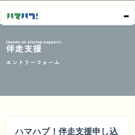
(hands-on startup support)
伴走支援
エントリーフォーム