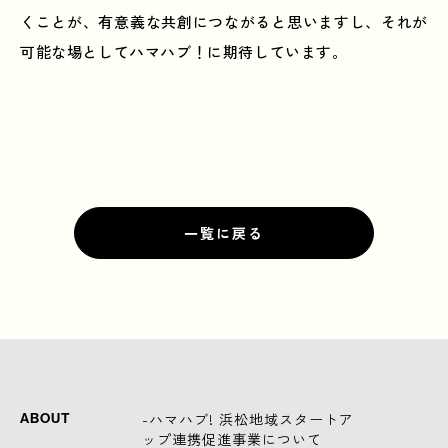
くことが、有意義な共創につながると思いますし、それが
可能な場としてハマハブ！に期待しています。
一覧に戻る
-ハマハブ! 浜松地域スタートア
ABOUT
ップ連携促進事業について