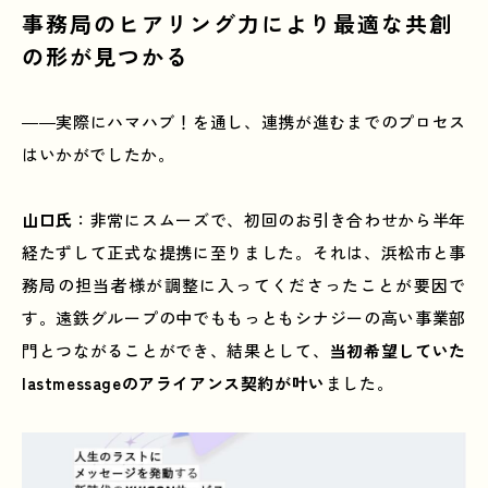
事務局のヒアリング力により最適な共創
の形が見つかる
――実際にハマハブ！を通し、連携が進むまでのプロセス
はいかがでしたか。
山口氏
：非常にスムーズで、初回のお引き合わせから半年
経たずして正式な提携に至りました。それは、浜松市と事
務局の担当者様が調整に入ってくださったことが要因で
す。遠鉄グループの中でももっともシナジーの高い事業部
門とつながることができ、結果として、
当初希望していた
lastmessageのアライアンス契約が叶い
ました。