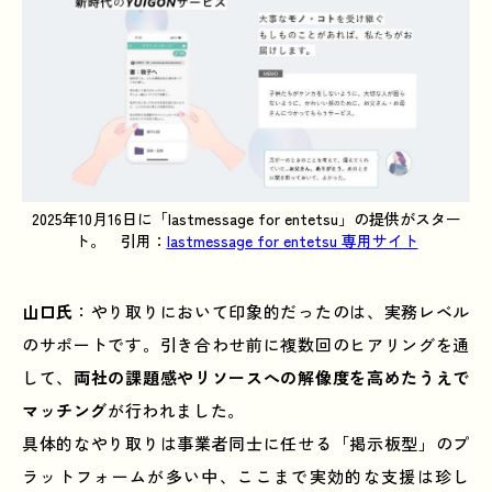
2025年10月16日に「lastmessage for entetsu」の提供がスター
ト。 引用：
lastmessage for entetsu 専用サイト
山口氏
：やり取りにおいて印象的だったのは、実務レベル
のサポートです。引き合わせ前に複数回のヒアリングを通
して、
両社の課題感やリソースへの解像度を高めたうえで
マッチング
が行われました。
具体的なやり取りは事業者同士に任せる「掲示板型」のプ
ラットフォームが多い中、ここまで実効的な支援は珍し