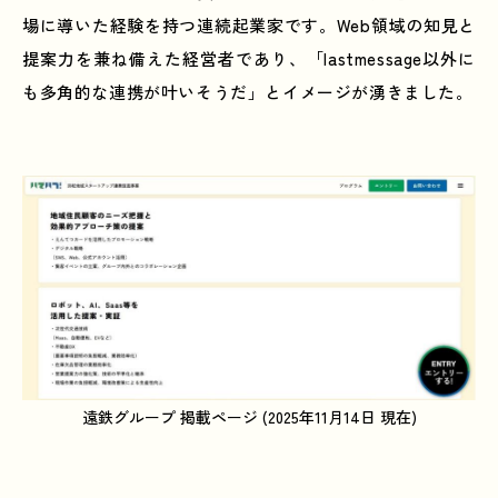
場に導いた経験を持つ連続起業家です。Web領域の知見と
提案力を兼ね備えた経営者であり、「lastmessage以外に
も多角的な連携が叶いそうだ」とイメージが湧きました。
遠鉄グループ 掲載ページ (2025年11月14日 現在)