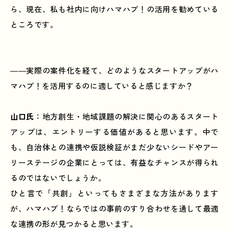
ら、現在、私も社内に向けハマハブ！の活用を勧めている
ところです。
――実際の案件化を経て、どのようなスタートアップがハ
マハブ！を活用するのに適していると感じますか？
山口氏
：地方創生・地域課題の解決に関心のあるスタート
アップは、エントリーする価値があると思います。中で
も、自治体との連携や仮説検証がまだ少ないシードやアー
リーステージの企業にとっては、有益なチャンスが得られ
るのではないでしょうか。
ひと言で「共創」といってもさまざまな方法があります
が、ハマハブ！ならではの事前のすり合わせを通して最適
な連携の形が見つかると思います。