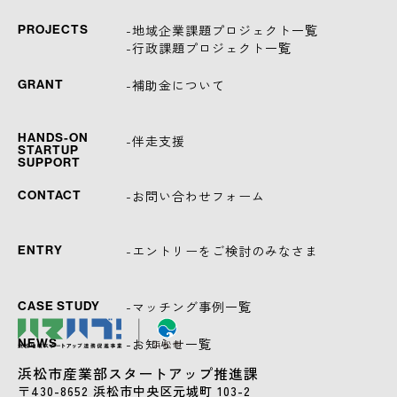
-地域企業課題プロジェクト一覧
PROJECTS
-行政課題プロジェクト一覧
-補助金について
GRANT
HANDS-ON
-伴走支援
STARTUP
SUPPORT
-お問い合わせフォーム
CONTACT
-エントリーをご検討のみなさま
ENTRY
-マッチング事例一覧
CASE STUDY
-お知らせ一覧
NEWS
浜松市産業部スタートアップ推進課
〒430-8652 浜松市中央区元城町 103-2