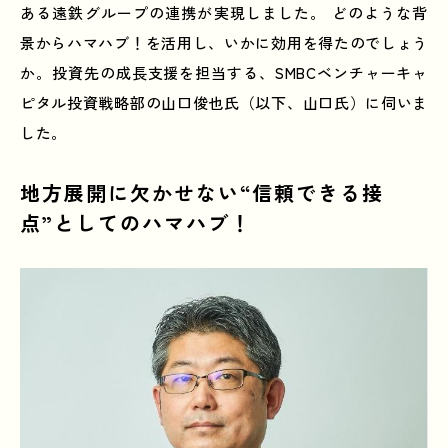
ある遠鉄グループの連携が実現しました。 どのような背
景からハマハブ！を活用し、いかに効用を得たのでしょう
か。投資先の成長支援を担当する、SMBCベンチャーキャ
ピタル投資戦略部の山口俊也氏（以下、山口氏）に伺いま
した。
地方展開に欠かせない“信頼できる接
点”としてのハマハブ！