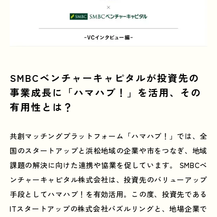
SMBCベンチャーキャピタルが投資先の
事業成長に「ハマハブ！」を活用、その
有用性とは？
共創マッチングプラットフォーム「ハマハブ！」では、全
国のスタートアップと浜松地域の企業や市をつなぎ、地域
課題の解決に向けた連携や協業を促しています。 SMBCベ
ンチャーキャピタル株式会社は、投資先のバリューアップ
手段としてハマハブ！を有効活用。この度、投資先である
ITスタートアップの株式会社パズルリングと、地場企業で