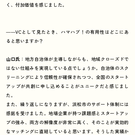
く、付加価値を感じました。
――VCとして見たとき、ハマハブ！の有用性はどこにあ
ると思いますか？
山口氏
：地方自治体が主導しながらも、地域クローズドで
はない仕組みを実現している点でしょうか。自治体のスク
リーニングにより信頼性が確保されつつ、全国のスタート
アップが共創に申し込めることがユニークだと感じまし
た。
また、繰り返しになりますが、浜松市のサポート体制には
感銘を受けました。地場企業が持つ課題感とスタートアッ
プの強み、両方の解像度が非常に高く、そのことが実効的
なマッチングに直結していると思います。そうした実績か