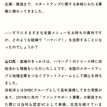
企画・推進まで、スタートアップに関する多岐にわたる業
務に携わってきました。
――すでにさまざまな支援メニューをお持ちの貴社です
が、どのような経緯で「ハマハブ！」を活用することにな
ったのでしょうか？
山口氏
：直接のきっかけは、ハマハブ！のリリース時に浜
松市から情報をいただいたことです。全国のスタートアッ
プと地場企業をつなぐプラットフォームとして関心を持ち
ました。
浜松市とはSMBCグループとして長年連携してきた背景が
あり、2019年に市の「ファンドサポート事業」が新設され
た際には当社も認定VCとして参画。交流を続けていま