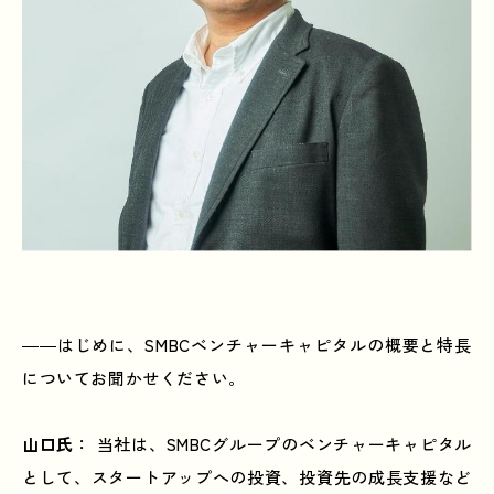
――はじめに、SMBCベンチャーキャピタルの概要と特長
についてお聞かせください。
山口氏
： 当社は、SMBCグループのベンチャーキャピタル
として、スタートアップへの投資、投資先の成長支援など