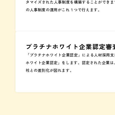
タマイズされた人事制度を構築することができま
の人事制度の運用がこれ１つで行えます。
プラチナホワイト企業認定審
「プラチナホワイト企業認定」による人材採用支
ホワイト企業認定」をします。認定された企業は
社との差別化が図れます。