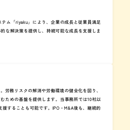
ム「riyaku」により、企業の成長と従業員満足
体的な解決策を提供し、持続可能な成長を支援しま
す。労務リスクの解消や労働環境の健全化を図り、
臨むための基盤を提供します。当事務所では10社以
支援することも可能です。IPO・M&A後も、継続的