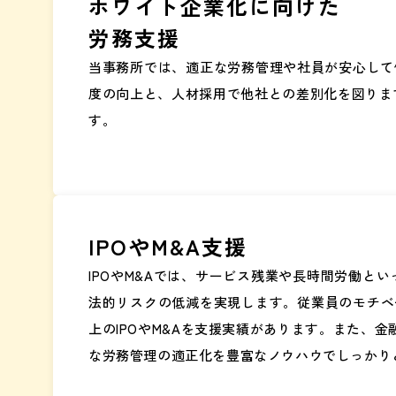
ホワイト企業化に向けた
労務支援
当事務所では、適正な労務管理や社員が安心して働
度の向上と、人材採用で他社との差別化を図りま
す。
IPOやM&A支援
IPOやM&Aでは、サービス残業や長時間労働
法的リスクの低減を実現します。従業員のモチベー
上のIPOやM&Aを支援実績があります。また、金
な労務管理の適正化を豊富なノウハウでしっかり