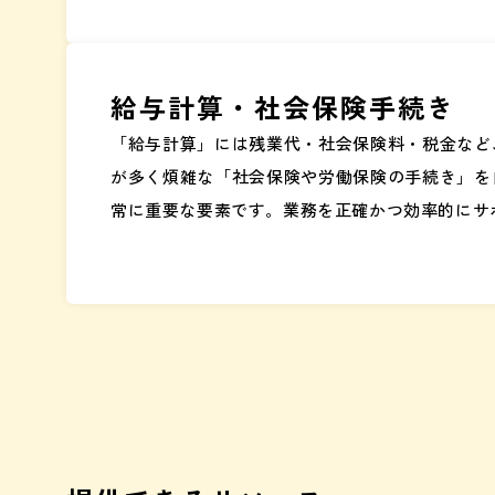
給与計算・社会保険手続き
「給与計算」には残業代・社会保険料・税金など
が多く煩雑な「社会保険や労働保険の手続き」を
常に重要な要素です。業務を正確かつ効率的にサ