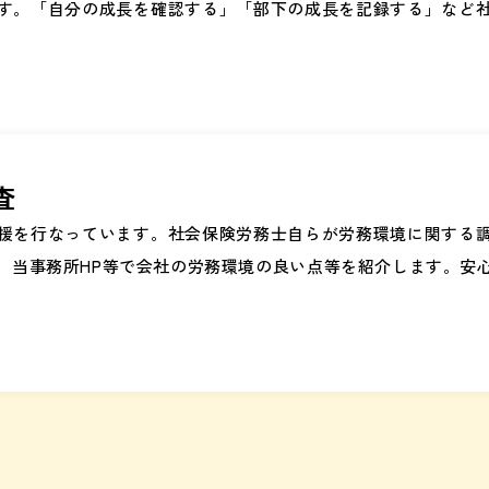
す。「自分の成長を確認する」「部下の成長を記録する」など
査
援を行なっています。社会保険労務士自らが労務環境に関する
、当事務所HP等で会社の労務環境の良い点等を紹介します。安