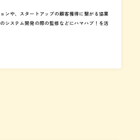
ョンや、スタートアップの顧客獲得に繋がる協業
のシステム開発の際の監修などにハマハブ！を活