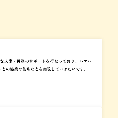
な人事・労務のサポートを行なっており、ハマハ
トとの協業や監修などを実現していきたいです。