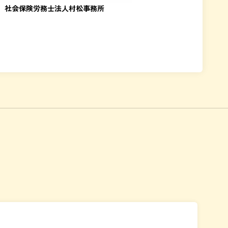
社会保険労務士法人村松事務所