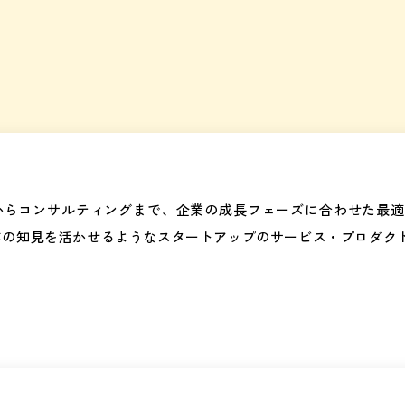
からコンサルティングまで、企業の成長フェーズに合わせた最適
年の知見を活かせるようなスタートアップのサービス・プロダク