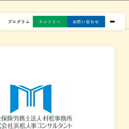
プログラム
エントリー
お問い合わせ