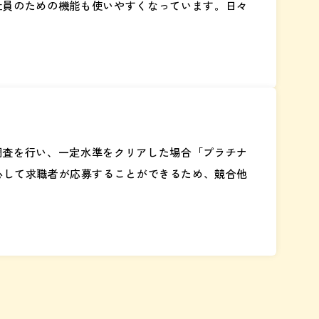
社員のための機能も使いやすくなっています。日々
調査を行い、一定水準をクリアした場合「プラチナ
心して求職者が応募することができるため、競合他