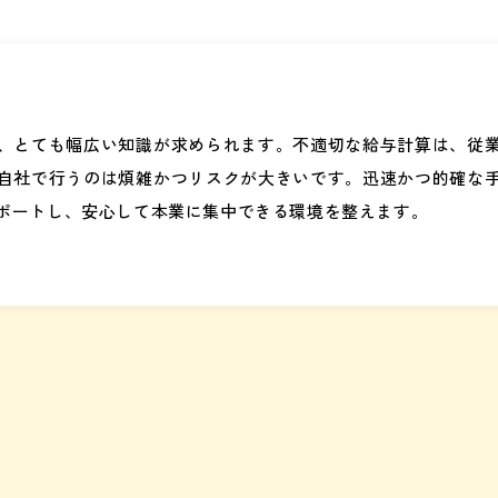
、とても幅広い知識が求められます。不適切な給与計算は、従
自社で行うのは煩雑かつリスクが大きいです。迅速かつ的確な
ポートし、安心して本業に集中できる環境を整えます。