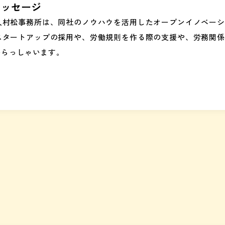
メッセージ
人村松事務所は、同社のノウハウを活用したオープンイノベーシ
スタートアップの採用や、労働規則を作る際の支援や、労務関係
いらっしゃいます。