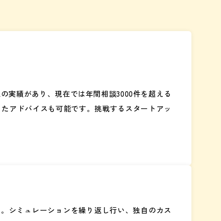
の実績があり、現在では年間相談3000件を超える
ったアドバイスも可能です。挑戦するスタートアッ
です。シミュレーションを繰り返し行い、独自のカス