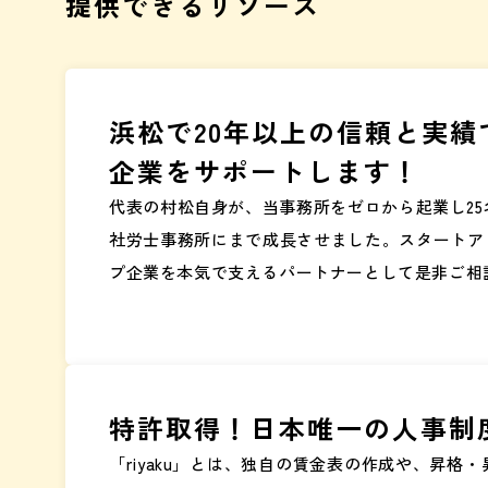
提供できるリソース
浜松で20年以上の信頼と実績
企業をサポートします！
代表の村松自身が、当事務所をゼロから起業し25
社労士事務所にまで成長させました。スタートア
プ企業を本気で支えるパートナーとして是非ご相
特許取得！日本唯一の人事制度
「riyaku」とは、独自の賃金表の作成や、昇