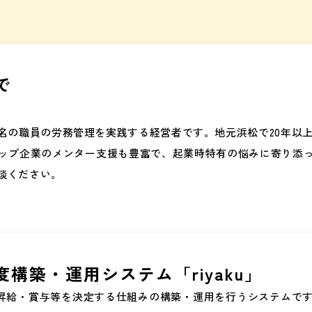
で
名の職員の労務管理を実践する経営者です。地元浜松で20年以上
ップ企業のメンター支援も豊富で、起業時特有の悩みに寄り添
談ください。
構築・運用システム「riyaku」
格・昇給・賞与等を決定する仕組みの構築・運用を行うシステム