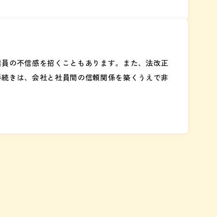
業員の不信感を招くこともあります。また、法改正
手続きは、会社と社員間の信頼関係を築くうえで非